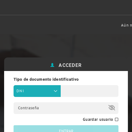
Aún n
ACCEDER
Tipo de documento identificativo
DNI
Guardar usuario
ENTRAR