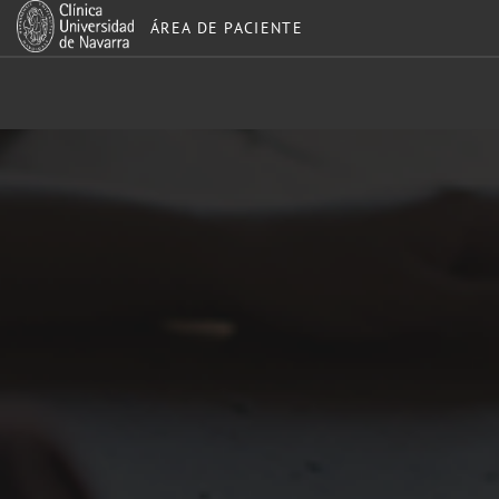
ÁREA DE PACIENTE